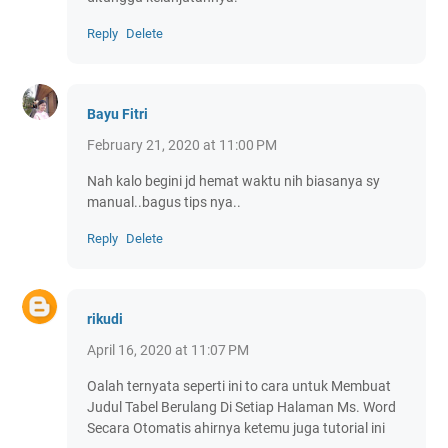
Reply
Delete
Bayu Fitri
February 21, 2020 at 11:00 PM
Nah kalo begini jd hemat waktu nih biasanya sy
manual..bagus tips nya..
Reply
Delete
rikudi
April 16, 2020 at 11:07 PM
Oalah ternyata seperti ini to cara untuk Membuat
Judul Tabel Berulang Di Setiap Halaman Ms. Word
Secara Otomatis ahirnya ketemu juga tutorial ini