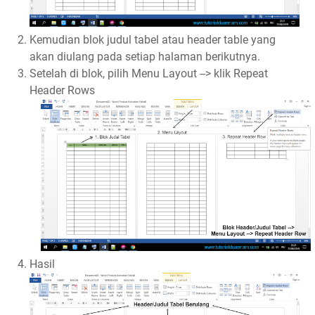
Kemudian blok judul tabel atau header table yang
akan diulang pada setiap halaman berikutnya.
Setelah di blok, pilih Menu Layout --> klik Repeat
Header Rows
Hasil