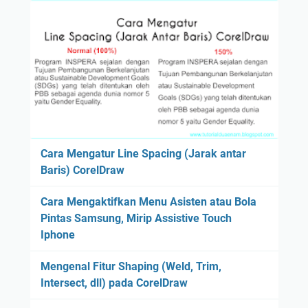
Cara Mengatur Line Spacing (Jarak antar
Baris) CorelDraw
Cara Mengaktifkan Menu Asisten atau Bola
Pintas Samsung, Mirip Assistive Touch
Iphone
Mengenal Fitur Shaping (Weld, Trim,
Intersect, dll) pada CorelDraw