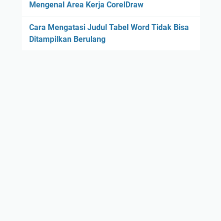
Mengenal Area Kerja CorelDraw
Cara Mengatasi Judul Tabel Word Tidak Bisa
Ditampilkan Berulang