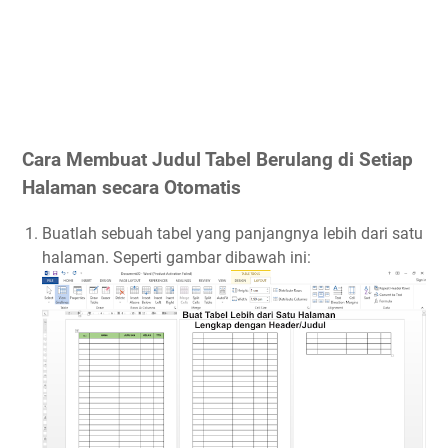
Cara Membuat Judul Tabel Berulang di Setiap
Halaman secara Otomatis
Buatlah sebuah tabel yang panjangnya lebih dari satu
halaman. Seperti gambar dibawah ini: