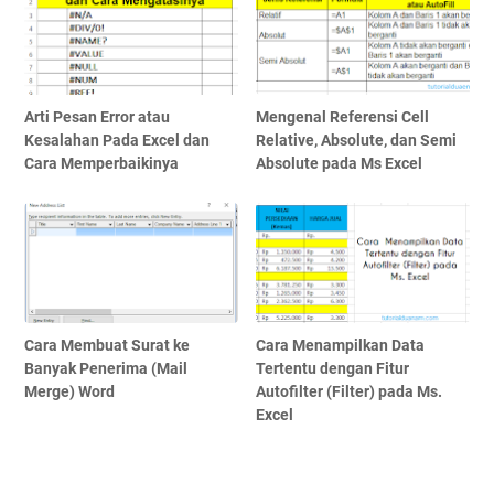
Arti Pesan Error atau
Mengenal Referensi Cell
Kesalahan Pada Excel dan
Relative, Absolute, dan Semi
Cara Memperbaikinya
Absolute pada Ms Excel
Cara Membuat Surat ke
Cara Menampilkan Data
Banyak Penerima (Mail
Tertentu dengan Fitur
Merge) Word
Autofilter (Filter) pada Ms.
Excel