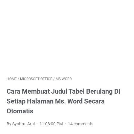
HOME
/
MICROSOFT OFFICE
/
MS WORD
Cara Membuat Judul Tabel Berulang Di
Setiap Halaman Ms. Word Secara
Otomatis
By Syahrul Arul
11:08:00 PM
14 comments