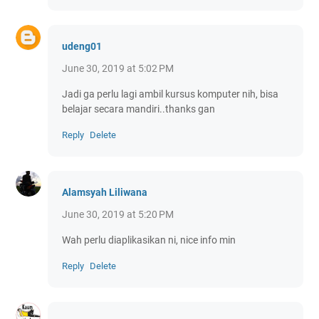
udeng01
June 30, 2019 at 5:02 PM
Jadi ga perlu lagi ambil kursus komputer nih, bisa
belajar secara mandiri..thanks gan
Reply
Delete
Alamsyah Liliwana
June 30, 2019 at 5:20 PM
Wah perlu diaplikasikan ni, nice info min
Reply
Delete