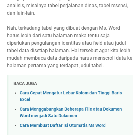
analisis, misalnya tabel perjalanan dinas, tabel resensi,
dan lain-lain.
Nah, terkadang tabel yang dibuat dengan Ms. Word
harus lebih dari satu halaman maka tentu saja
diperlukan pengulangan identitas atau field atau judul
tabel data disetiap halaman. Hal tersebut agar kita lebih
mudah membaca data daripada harus menscroll data ke
halaman pertama yang terdapat judul tabel.
BACA JUGA
Cara Cepat Mengatur Lebar Kolom dan Tinggi Baris
Excel
Cara Menggabungkan Beberapa File atau Dokumen
Word menjadi Satu Dokumen
Cara Membuat Daftar Isi Otomatis Ms Word