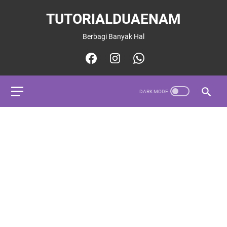
TUTORIALDUAENAM
Berbagi Banyak Hal