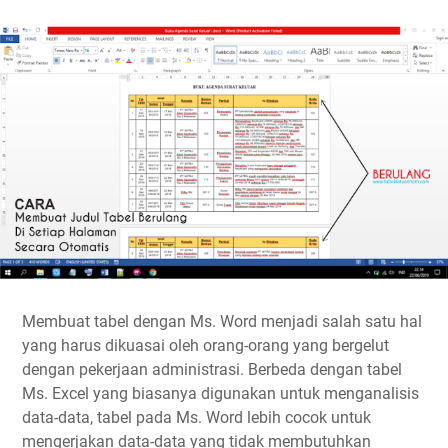
Membuat tabel dengan Ms. Word menjadi salah satu hal
yang harus dikuasai oleh orang-orang yang bergelut
dengan pekerjaan administrasi. Berbeda dengan tabel
Ms. Excel yang biasanya digunakan untuk menganalisis
data-data, tabel pada Ms. Word lebih cocok untuk
mengerjakan data-data yang tidak membutuhkan