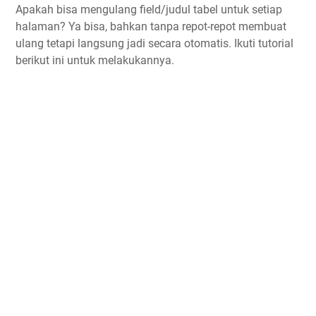
Apakah bisa mengulang field/judul tabel untuk setiap
halaman? Ya bisa, bahkan tanpa repot-repot membuat
ulang tetapi langsung jadi secara otomatis. Ikuti tutorial
berikut ini untuk melakukannya.