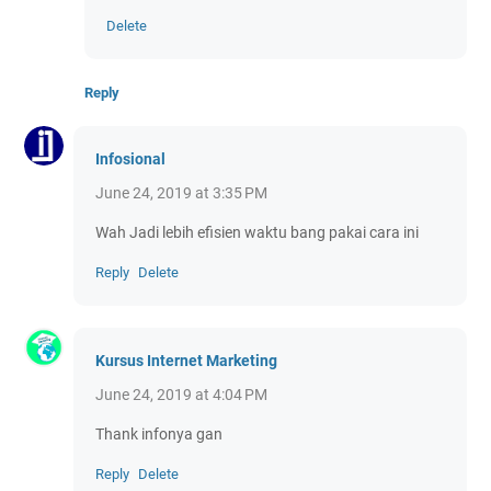
Delete
Reply
Infosional
June 24, 2019 at 3:35 PM
Wah Jadi lebih efisien waktu bang pakai cara ini
Reply
Delete
Kursus Internet Marketing
June 24, 2019 at 4:04 PM
Thank infonya gan
Reply
Delete