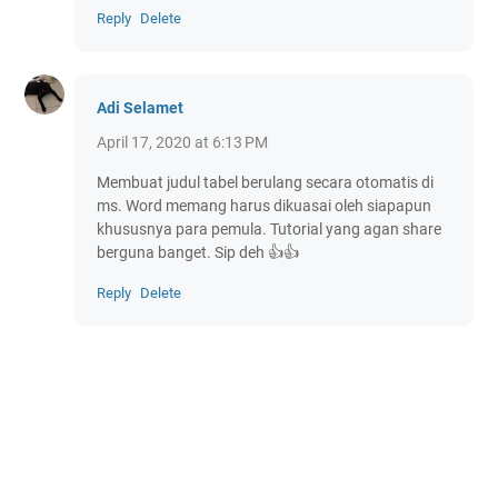
Reply
Delete
Adi Selamet
April 17, 2020 at 6:13 PM
Membuat judul tabel berulang secara otomatis di
ms. Word memang harus dikuasai oleh siapapun
khususnya para pemula. Tutorial yang agan share
berguna banget. Sip deh 👍👍
Reply
Delete