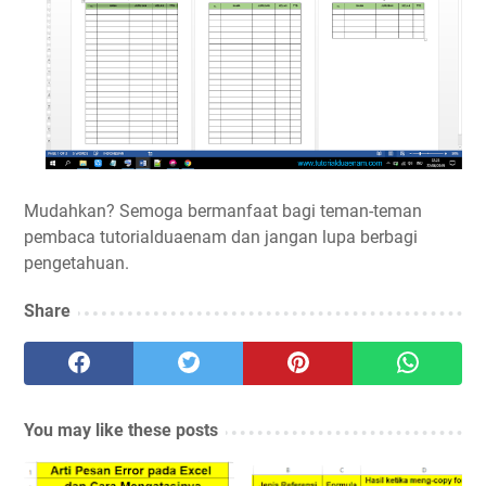
Mudahkan? Semoga bermanfaat bagi teman-teman
pembaca tutorialduaenam dan jangan lupa berbagi
pengetahuan.
Share
You may like these posts